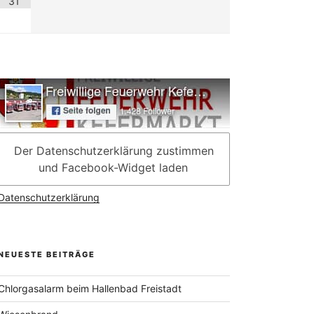
31
Der Datenschutzerklärung zustimmen
und Facebook-Widget laden
Datenschutzerklärung
NEUESTE BEITRÄGE
Chlorgasalarm beim Hallenbad Freistadt