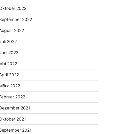
Oktober 2022
September 2022
August 2022
Juli 2022
Juni 2022
Mai 2022
April 2022
März 2022
Februar 2022
Dezember 2021
Oktober 2021
September 2021