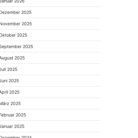
Januar 2026
Dezember 2025
November 2025
Oktober 2025
September 2025
August 2025
Juli 2025
Juni 2025
April 2025
März 2025
Februar 2025
Januar 2025
Dezember 2024