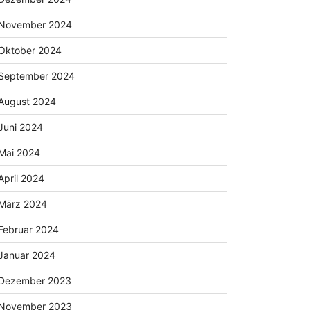
November 2024
Oktober 2024
September 2024
August 2024
Juni 2024
Mai 2024
April 2024
März 2024
Februar 2024
Januar 2024
Dezember 2023
November 2023