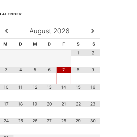
KALENDER
August
2026
M
D
M
D
F
S
S
1
2
3
4
5
6
8
9
7
10
11
12
13
14
15
16
17
18
19
20
21
22
23
24
25
26
27
28
29
30