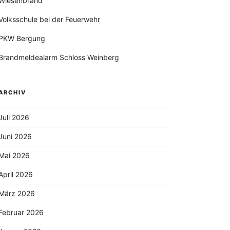
Wiesenbrand
Volksschule bei der Feuerwehr
PKW Bergung
Brandmeldealarm Schloss Weinberg
ARCHIV
Juli 2026
Juni 2026
Mai 2026
April 2026
März 2026
Februar 2026