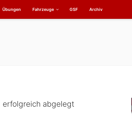
Übungen
Fahrzeuge
GSF
Archiv
 erfolgreich abgelegt