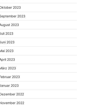
Oktober 2023
September 2023
August 2023
Juli 2023
Juni 2023
Mai 2023
April 2023
März 2023
Februar 2023
Januar 2023
Dezember 2022
November 2022