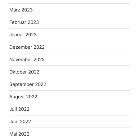
März 2023
Februar 2023
Januar 2023
Dezember 2022
November 2022
Oktober 2022
September 2022
August 2022
Juli 2022
Juni 2022
Mai 2022