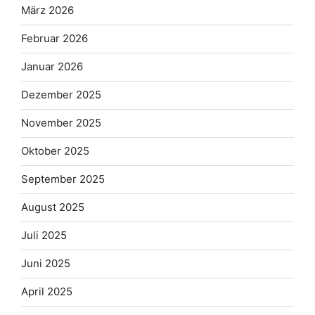
März 2026
Februar 2026
Januar 2026
Dezember 2025
November 2025
Oktober 2025
September 2025
August 2025
Juli 2025
Juni 2025
April 2025