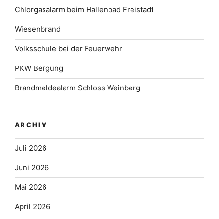
Chlorgasalarm beim Hallenbad Freistadt
Wiesenbrand
Volksschule bei der Feuerwehr
PKW Bergung
Brandmeldealarm Schloss Weinberg
ARCHIV
Juli 2026
Juni 2026
Mai 2026
April 2026