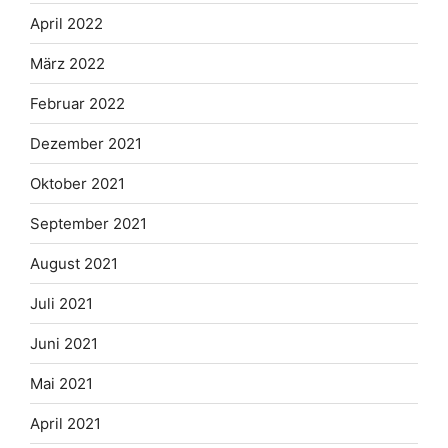
April 2022
März 2022
Februar 2022
Dezember 2021
Oktober 2021
September 2021
August 2021
Juli 2021
Juni 2021
Mai 2021
April 2021