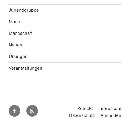
Jugendgruppe
Mann
Mannschaft
Neues
Übungen
Veranstaltungen
Facebook
Instagram
Kontakt
Impressum
Datenschutz
Anmelden