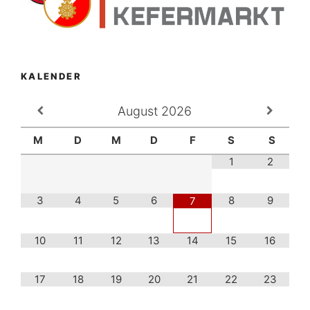
KALENDER
August
2026
M
D
M
D
F
S
S
1
2
3
4
5
6
8
9
7
10
11
12
13
14
15
16
17
18
19
20
21
22
23