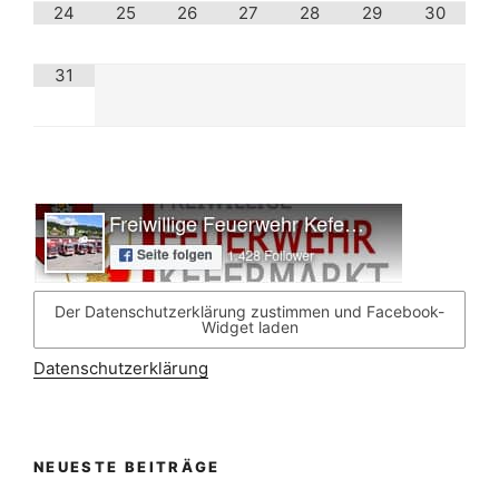
24
25
26
27
28
29
30
31
Der Datenschutzerklärung zustimmen und Facebook-
Widget laden
Datenschutzerklärung
NEUESTE BEITRÄGE