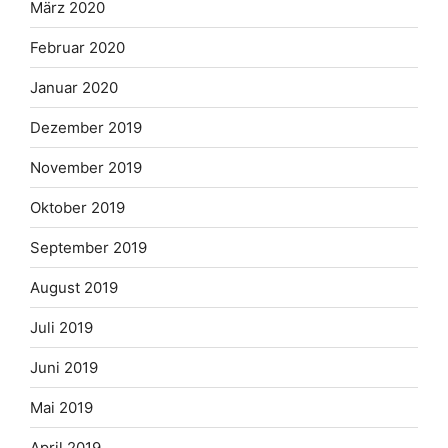
März 2020
Februar 2020
Januar 2020
Dezember 2019
November 2019
Oktober 2019
September 2019
August 2019
Juli 2019
Juni 2019
Mai 2019
April 2019