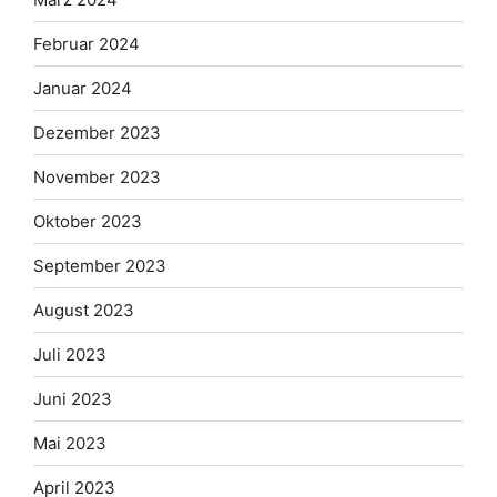
Februar 2024
Januar 2024
Dezember 2023
November 2023
Oktober 2023
September 2023
August 2023
Juli 2023
Juni 2023
Mai 2023
April 2023