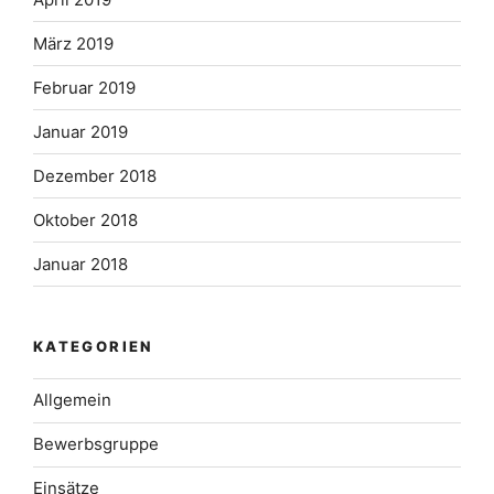
März 2019
Februar 2019
Januar 2019
Dezember 2018
Oktober 2018
Januar 2018
KATEGORIEN
Allgemein
Bewerbsgruppe
Einsätze