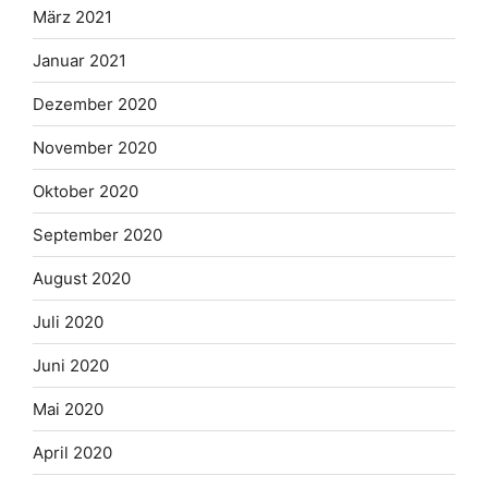
März 2021
Januar 2021
Dezember 2020
November 2020
Oktober 2020
September 2020
August 2020
Juli 2020
Juni 2020
Mai 2020
April 2020