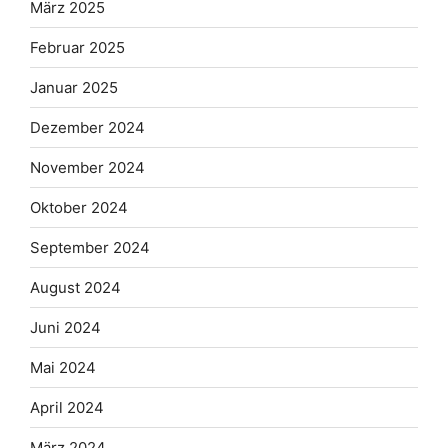
März 2025
Februar 2025
Januar 2025
Dezember 2024
November 2024
Oktober 2024
September 2024
August 2024
Juni 2024
Mai 2024
April 2024
März 2024