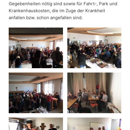
Gegebenheiten nötig sind sowie für Fahrt-, Park und
Krankenhauskosten, die im Zuge der Krankheit
anfallen bzw. schon angefallen sind.