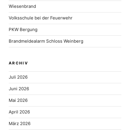
Wiesenbrand
Volksschule bei der Feuerwehr
PKW Bergung
Brandmeldealarm Schloss Weinberg
ARCHIV
Juli 2026
Juni 2026
Mai 2026
April 2026
März 2026