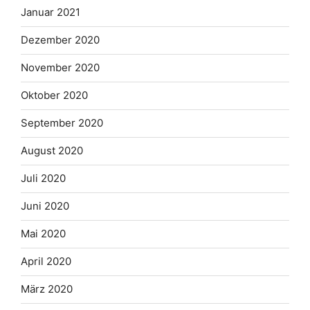
Januar 2021
Dezember 2020
November 2020
Oktober 2020
September 2020
August 2020
Juli 2020
Juni 2020
Mai 2020
April 2020
März 2020