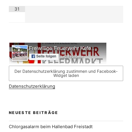
31
Der Datenschutzerklärung zustimmen und Facebook-
Widget laden
Datenschutzerklärung
NEUESTE BEITRÄGE
Chlorgasalarm beim Hallenbad Freistadt