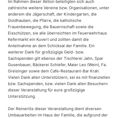
Im Rahmen dieser Aktion beteiligten sich auch
zahlreiche weitere Vereine bzw. Organisationen, unter
anderem die Jägerschaft, der Kindergarten, die
Goldhauben, die Pfarre, die katholische
Frauenbewegung, die Bauernschaft sowie die
Eisschützen, sie alle überreichten im Feuerwehrhaus
Kefermarkt ein Kuvert und zollten damit die
Anteilnahme an dem Schicksal der Familie. Ein
weiterer Dank für großzügige Geld- bzw.
Sachspenden gilt ebenso der Tischlerei Jahn, Spar
Gusenbauer, Bäckerei Schiefer, Maier Leo (Wein), Fa.
Greisinger sowie dem Cafe-Restaurant-Bar Krah.
Vielen Dank allen Unterstützern, sei es mit finanziellen
bzw. Sachspenden, bzw. vielen Dank allen Besuchern
dieser Veranstaltung für eure großzügige
Unterstützung.
Der Reinerlös dieser Veranstaltung dient diversen
Umbauarbeiten im Haus der Familie, die aufgrund der