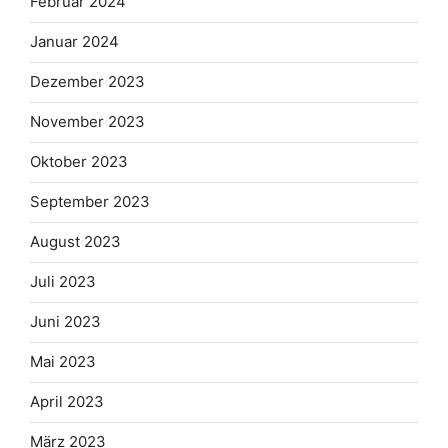
Februar 2024
Januar 2024
Dezember 2023
November 2023
Oktober 2023
September 2023
August 2023
Juli 2023
Juni 2023
Mai 2023
April 2023
März 2023