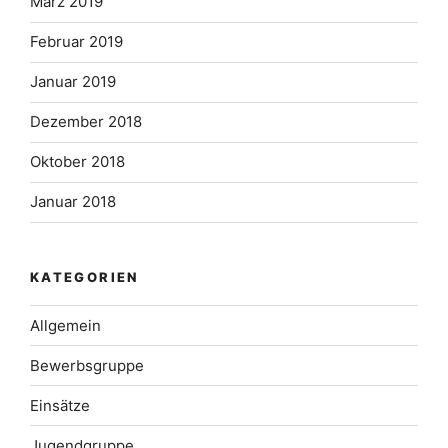
März 2019
Februar 2019
Januar 2019
Dezember 2018
Oktober 2018
Januar 2018
KATEGORIEN
Allgemein
Bewerbsgruppe
Einsätze
Jugendgruppe