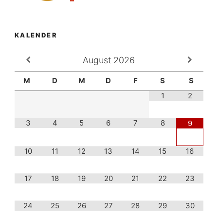
KALENDER
August
2026
M
D
M
D
F
S
S
1
2
3
4
5
6
7
8
9
10
11
12
13
14
15
16
17
18
19
20
21
22
23
24
25
26
27
28
29
30