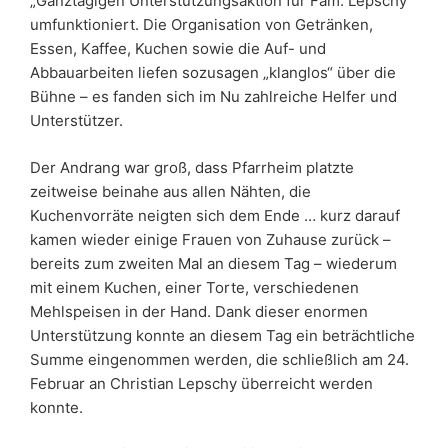
„Ganztägigen Unterstützungsaktion für Fam. Lepschy“
umfunktioniert. Die Organisation von Getränken,
Essen, Kaffee, Kuchen sowie die Auf- und
Abbauarbeiten liefen sozusagen „klanglos“ über die
Bühne – es fanden sich im Nu zahlreiche Helfer und
Unterstützer.
Der Andrang war groß, dass Pfarrheim platzte
zeitweise beinahe aus allen Nähten, die
Kuchenvorräte neigten sich dem Ende … kurz darauf
kamen wieder einige Frauen von Zuhause zurück –
bereits zum zweiten Mal an diesem Tag – wiederum
mit einem Kuchen, einer Torte, verschiedenen
Mehlspeisen in der Hand. Dank dieser enormen
Unterstützung konnte an diesem Tag ein beträchtliche
Summe eingenommen werden, die schließlich am 24.
Februar an Christian Lepschy überreicht werden
konnte.