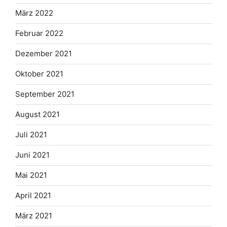
März 2022
Februar 2022
Dezember 2021
Oktober 2021
September 2021
August 2021
Juli 2021
Juni 2021
Mai 2021
April 2021
März 2021