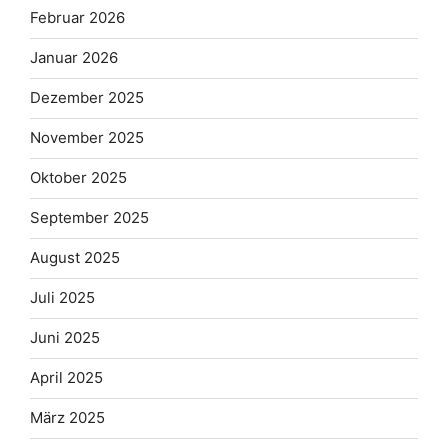
Februar 2026
Januar 2026
Dezember 2025
November 2025
Oktober 2025
September 2025
August 2025
Juli 2025
Juni 2025
April 2025
März 2025