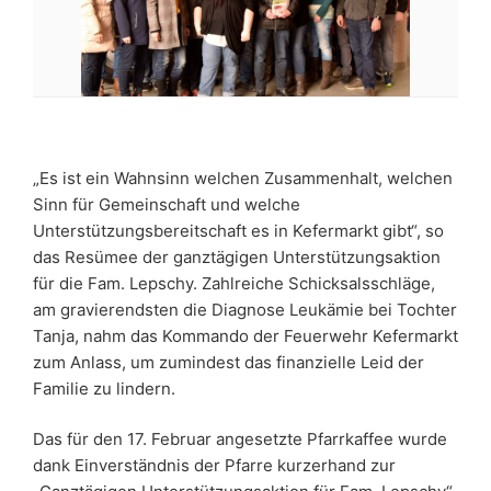
„Es ist ein Wahnsinn welchen Zusammenhalt, welchen
Sinn für Gemeinschaft und welche
Unterstützungsbereitschaft es in Kefermarkt gibt“, so
das Resümee der ganztägigen Unterstützungsaktion
für die Fam. Lepschy. Zahlreiche Schicksalsschläge,
am gravierendsten die Diagnose Leukämie bei Tochter
Tanja, nahm das Kommando der Feuerwehr Kefermarkt
zum Anlass, um zumindest das finanzielle Leid der
Familie zu lindern.
Das für den 17. Februar angesetzte Pfarrkaffee wurde
dank Einverständnis der Pfarre kurzerhand zur