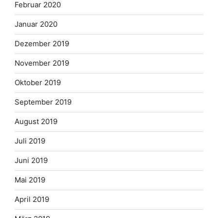
Februar 2020
Januar 2020
Dezember 2019
November 2019
Oktober 2019
September 2019
August 2019
Juli 2019
Juni 2019
Mai 2019
April 2019