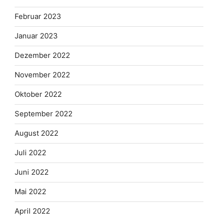
Februar 2023
Januar 2023
Dezember 2022
November 2022
Oktober 2022
September 2022
August 2022
Juli 2022
Juni 2022
Mai 2022
April 2022