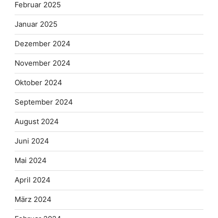
Februar 2025
Januar 2025
Dezember 2024
November 2024
Oktober 2024
September 2024
August 2024
Juni 2024
Mai 2024
April 2024
März 2024