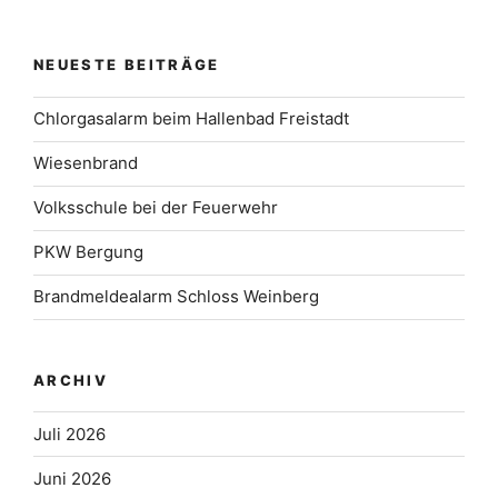
NEUESTE BEITRÄGE
Chlorgasalarm beim Hallenbad Freistadt
Wiesenbrand
Volksschule bei der Feuerwehr
PKW Bergung
Brandmeldealarm Schloss Weinberg
ARCHIV
Juli 2026
Juni 2026