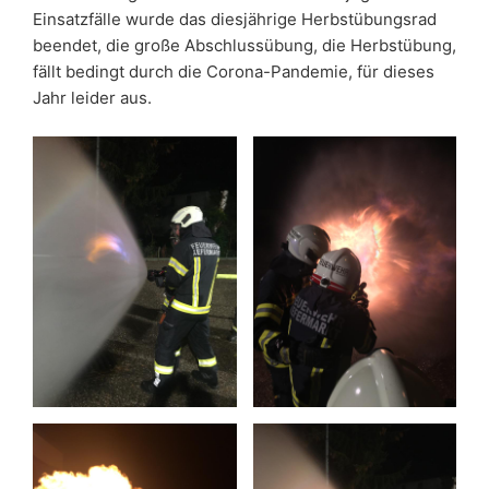
Einsatzfälle wurde das diesjährige Herbstübungsrad
beendet, die große Abschlussübung, die Herbstübung,
fällt bedingt durch die Corona-Pandemie, für dieses
Jahr leider aus.