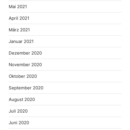
Mai 2021
April 2021
März 2021
Januar 2021
Dezember 2020
November 2020
Oktober 2020
September 2020
August 2020
Juli 2020
Juni 2020