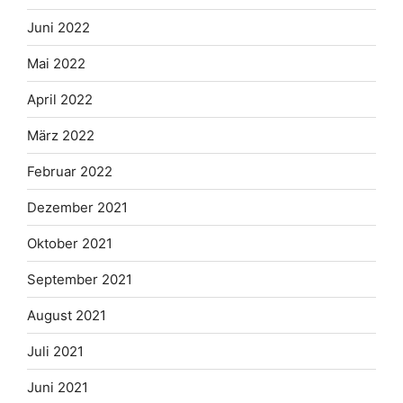
Juni 2022
Mai 2022
April 2022
März 2022
Februar 2022
Dezember 2021
Oktober 2021
September 2021
August 2021
Juli 2021
Juni 2021