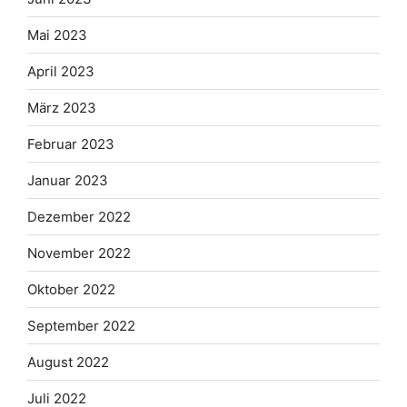
Mai 2023
April 2023
März 2023
Februar 2023
Januar 2023
Dezember 2022
November 2022
Oktober 2022
September 2022
August 2022
Juli 2022