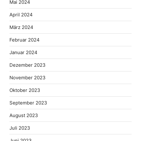
Mai 2024
April 2024
März 2024
Februar 2024
Januar 2024
Dezember 2023
November 2023
Oktober 2023
September 2023
August 2023
Juli 2023
Juni 2023