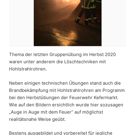
Thema der letzten Gruppenübung im Herbst 2020
waren unter anderem die Löschtechniken mit
Hohlstrahlrohren.
Neben einigen technischen Übungen stand auch die
Brandbekämpfung mit Hohlstrahlrohren am Programm
bei den Herbstübungen der Feuerwehr Kefermarkt.
Wie auf den Bildern ersichtlich wurde hier sozusagen
„Auge in Auge mit dem Feuer“ auf möglichst
realitätsnahe Weise geübt.
Bestens ausgebildet und vorbereitet für jegliche