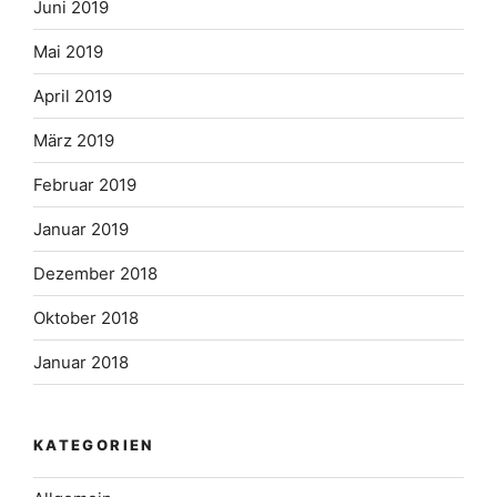
Juni 2019
Mai 2019
April 2019
März 2019
Februar 2019
Januar 2019
Dezember 2018
Oktober 2018
Januar 2018
KATEGORIEN