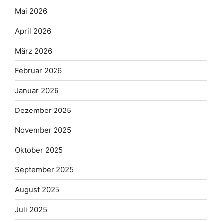
Mai 2026
April 2026
März 2026
Februar 2026
Januar 2026
Dezember 2025
November 2025
Oktober 2025
September 2025
August 2025
Juli 2025