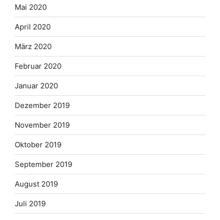
Mai 2020
April 2020
März 2020
Februar 2020
Januar 2020
Dezember 2019
November 2019
Oktober 2019
September 2019
August 2019
Juli 2019