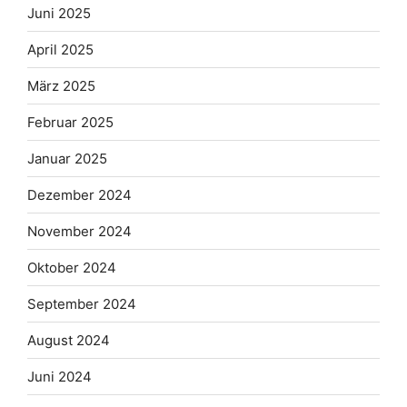
Juni 2025
April 2025
März 2025
Februar 2025
Januar 2025
Dezember 2024
November 2024
Oktober 2024
September 2024
August 2024
Juni 2024