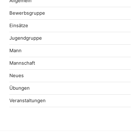
Allgemein
Bewerbsgruppe
Einsätze
Jugendgruppe
Mann
Mannschaft
Neues
Übungen
Veranstaltungen