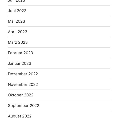
Juli 2023
Juni 2023
Mai 2023
April 2023
März 2023
Februar 2023
Januar 2023
Dezember 2022
November 2022
Oktober 2022
September 2022
August 2022