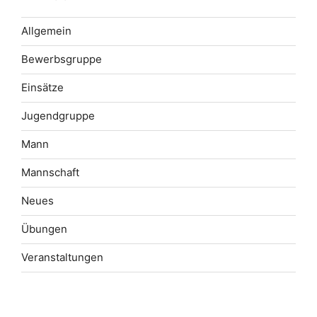
Allgemein
Bewerbsgruppe
Einsätze
Jugendgruppe
Mann
Mannschaft
Neues
Übungen
Veranstaltungen