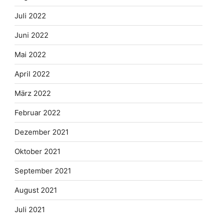
Juli 2022
Juni 2022
Mai 2022
April 2022
März 2022
Februar 2022
Dezember 2021
Oktober 2021
September 2021
August 2021
Juli 2021