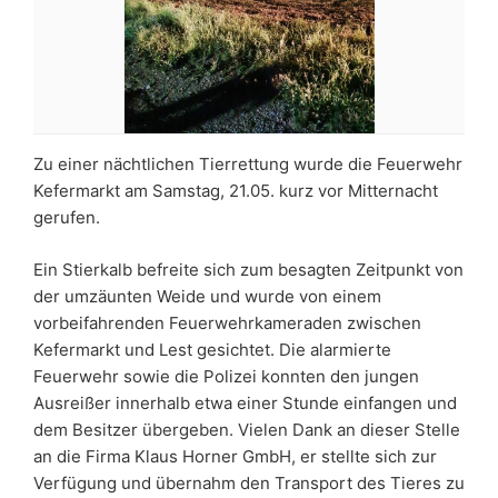
Zu einer nächtlichen Tierrettung wurde die Feuerwehr
Kefermarkt am Samstag, 21.05. kurz vor Mitternacht
gerufen.
Ein Stierkalb befreite sich zum besagten Zeitpunkt von
der umzäunten Weide und wurde von einem
vorbeifahrenden Feuerwehrkameraden zwischen
Kefermarkt und Lest gesichtet. Die alarmierte
Feuerwehr sowie die Polizei konnten den jungen
Ausreißer innerhalb etwa einer Stunde einfangen und
dem Besitzer übergeben. Vielen Dank an dieser Stelle
an die Firma Klaus Horner GmbH, er stellte sich zur
Verfügung und übernahm den Transport des Tieres zu