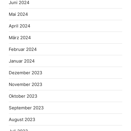
Juni 2024
Mai 2024
April 2024
März 2024
Februar 2024
Januar 2024
Dezember 2023
November 2023
Oktober 2023
September 2023
August 2023