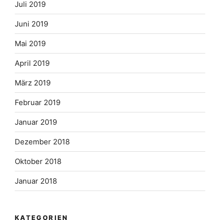
Juli 2019
Juni 2019
Mai 2019
April 2019
März 2019
Februar 2019
Januar 2019
Dezember 2018
Oktober 2018
Januar 2018
KATEGORIEN