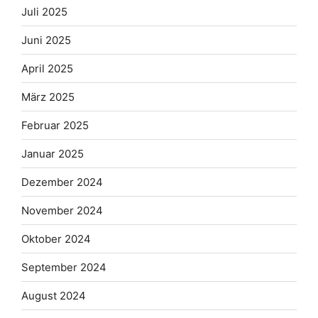
Juli 2025
Juni 2025
April 2025
März 2025
Februar 2025
Januar 2025
Dezember 2024
November 2024
Oktober 2024
September 2024
August 2024