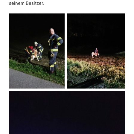
seinem Besitzer.