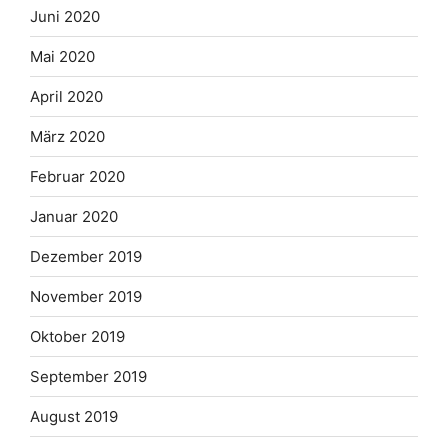
Juni 2020
Mai 2020
April 2020
März 2020
Februar 2020
Januar 2020
Dezember 2019
November 2019
Oktober 2019
September 2019
August 2019