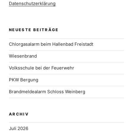
Datenschutzerklärung
NEUESTE BEITRÄGE
Chlorgasalarm beim Hallenbad Freistadt
Wiesenbrand
Volksschule bei der Feuerwehr
PKW Bergung
Brandmeldealarm Schloss Weinberg
ARCHIV
Juli 2026