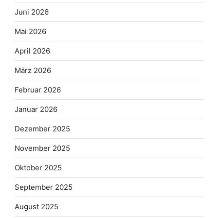
Juni 2026
Mai 2026
April 2026
März 2026
Februar 2026
Januar 2026
Dezember 2025
November 2025
Oktober 2025
September 2025
August 2025