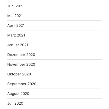
Juni 2021
Mai 2021
April 2021
März 2021
Januar 2021
Dezember 2020
November 2020
Oktober 2020
September 2020
August 2020
Juli 2020