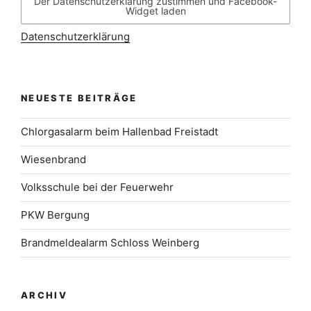
Der Datenschutzerklärung zustimmen und Facebook-
Widget laden
Datenschutzerklärung
NEUESTE BEITRÄGE
Chlorgasalarm beim Hallenbad Freistadt
Wiesenbrand
Volksschule bei der Feuerwehr
PKW Bergung
Brandmeldealarm Schloss Weinberg
ARCHIV