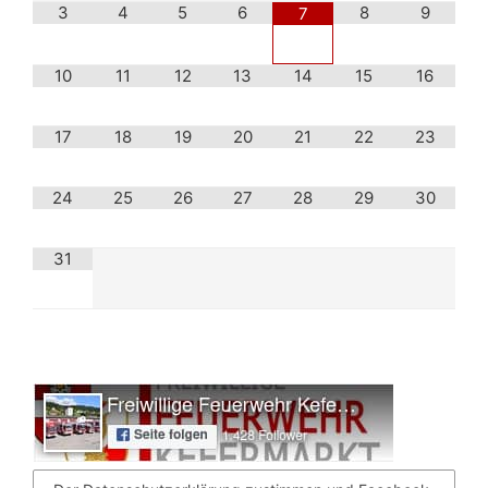
3
4
5
6
8
9
7
10
11
12
13
14
15
16
17
18
19
20
21
22
23
24
25
26
27
28
29
30
31