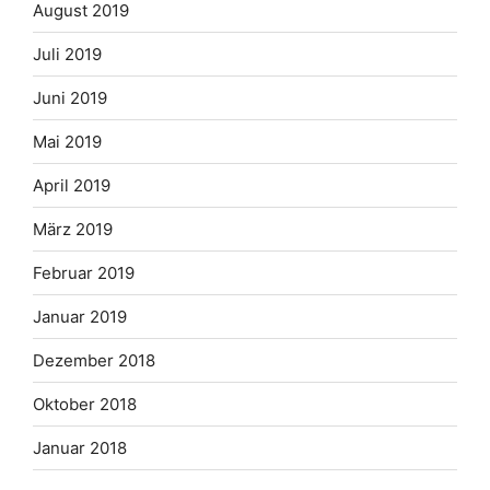
August 2019
Juli 2019
Juni 2019
Mai 2019
April 2019
März 2019
Februar 2019
Januar 2019
Dezember 2018
Oktober 2018
Januar 2018