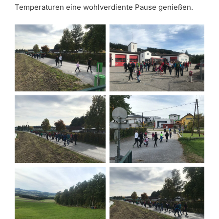
Temperaturen eine wohlverdiente Pause genießen.