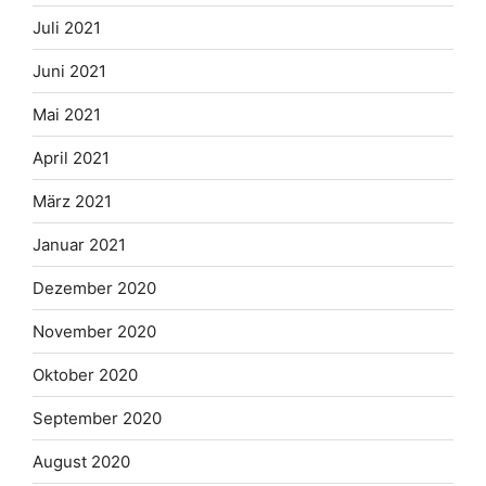
Juli 2021
Juni 2021
Mai 2021
April 2021
März 2021
Januar 2021
Dezember 2020
November 2020
Oktober 2020
September 2020
August 2020