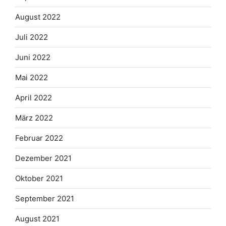
August 2022
Juli 2022
Juni 2022
Mai 2022
April 2022
März 2022
Februar 2022
Dezember 2021
Oktober 2021
September 2021
August 2021