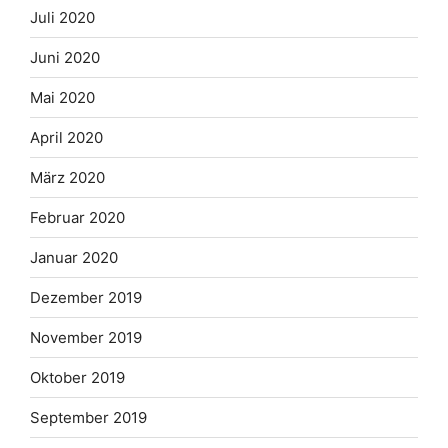
Juli 2020
Juni 2020
Mai 2020
April 2020
März 2020
Februar 2020
Januar 2020
Dezember 2019
November 2019
Oktober 2019
September 2019