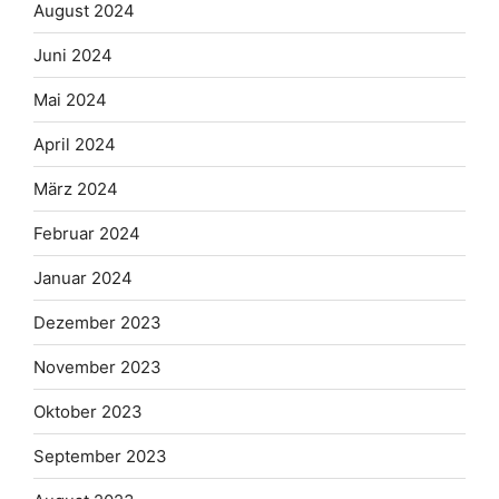
August 2024
Juni 2024
Mai 2024
April 2024
März 2024
Februar 2024
Januar 2024
Dezember 2023
November 2023
Oktober 2023
September 2023