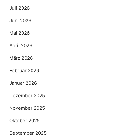
Juli 2026
Juni 2026
Mai 2026
April 2026
März 2026
Februar 2026
Januar 2026
Dezember 2025
November 2025
Oktober 2025
September 2025