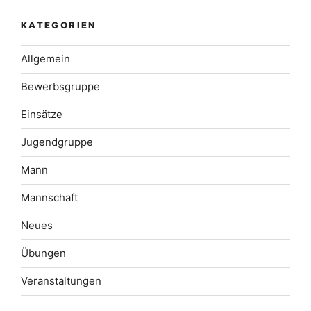
KATEGORIEN
Allgemein
Bewerbsgruppe
Einsätze
Jugendgruppe
Mann
Mannschaft
Neues
Übungen
Veranstaltungen