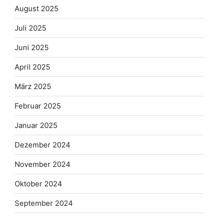
August 2025
Juli 2025
Juni 2025
April 2025
März 2025
Februar 2025
Januar 2025
Dezember 2024
November 2024
Oktober 2024
September 2024