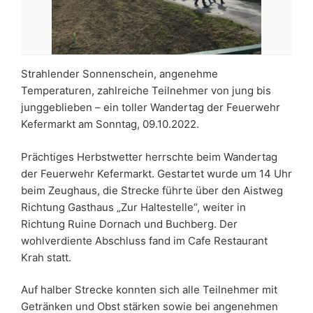
Strahlender Sonnenschein, angenehme
Temperaturen, zahlreiche Teilnehmer von jung bis
junggeblieben – ein toller Wandertag der Feuerwehr
Kefermarkt am Sonntag, 09.10.2022.
Prächtiges Herbstwetter herrschte beim Wandertag
der Feuerwehr Kefermarkt. Gestartet wurde um 14 Uhr
beim Zeughaus, die Strecke führte über den Aistweg
Richtung Gasthaus „Zur Haltestelle“, weiter in
Richtung Ruine Dornach und Buchberg. Der
wohlverdiente Abschluss fand im Cafe Restaurant
Krah statt.
Auf halber Strecke konnten sich alle Teilnehmer mit
Getränken und Obst stärken sowie bei angenehmen