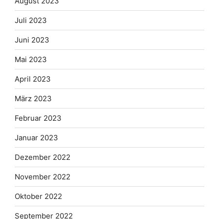
August 2023
Juli 2023
Juni 2023
Mai 2023
April 2023
März 2023
Februar 2023
Januar 2023
Dezember 2022
November 2022
Oktober 2022
September 2022