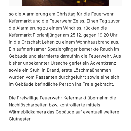
so die Alarmierung am Christtag für die Feuerwehr
Kefermarkt und die Feuerwehr Zeiss. Einen Tag zuvor
die Alarmierung zu einem Windriss, rückten die
Kefermarkt Florianijünger am 25.12. gegen 19:20 Uhr
in die Ortschaft Lehen zu einem Wohnhausbrand aus.
Ein aufmerksamer Spaziergänger bemerkte Rauch im
Gebäude und alarmierte daraufhin die Feuerwehr. Aus
bisher unbekannter Ursache geriet ein Adventkranz
sowie ein Stuhl in Brand, erste Löschmaßnahmen
wurden vom Passanten durchgeführt sowie eine sich
im Gebäude befindliche Person ins Freie gebracht.
Die Freiwillige Feuerwehr Kefermarkt übernahm die
Nachlöscharbeiten bzw. kontrollierte mittels
Wärmebildkamera das Gebäude auf eventuell weitere
Glutnester.