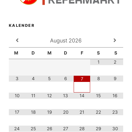
KALENDER
August
2026
M
D
M
D
F
S
S
1
2
3
4
5
6
8
9
7
10
11
12
13
14
15
16
17
18
19
20
21
22
23
24
25
26
27
28
29
30