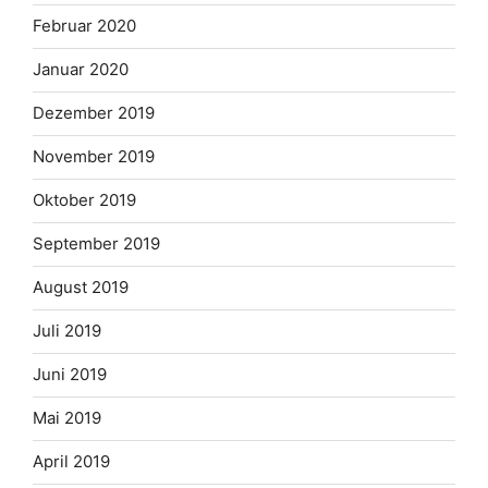
Februar 2020
Januar 2020
Dezember 2019
November 2019
Oktober 2019
September 2019
August 2019
Juli 2019
Juni 2019
Mai 2019
April 2019