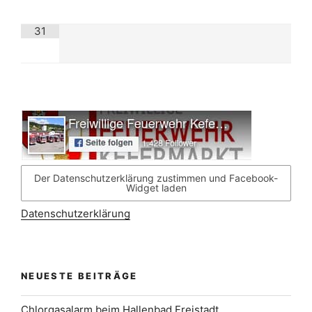
31
Der Datenschutzerklärung zustimmen und Facebook-
Widget laden
Datenschutzerklärung
NEUESTE BEITRÄGE
Chlorgasalarm beim Hallenbad Freistadt