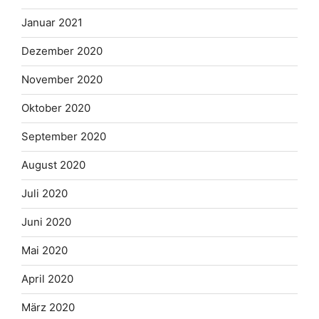
Januar 2021
Dezember 2020
November 2020
Oktober 2020
September 2020
August 2020
Juli 2020
Juni 2020
Mai 2020
April 2020
März 2020