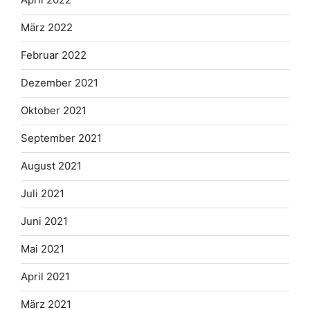
März 2022
Februar 2022
Dezember 2021
Oktober 2021
September 2021
August 2021
Juli 2021
Juni 2021
Mai 2021
April 2021
März 2021