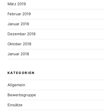
März 2019
Februar 2019
Januar 2019
Dezember 2018
Oktober 2018
Januar 2018
KATEGORIEN
Allgemein
Bewerbsgruppe
Einsätze