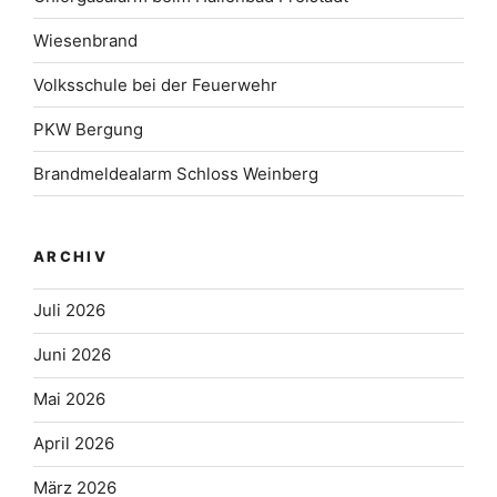
Wiesenbrand
Volksschule bei der Feuerwehr
PKW Bergung
Brandmeldealarm Schloss Weinberg
ARCHIV
Juli 2026
Juni 2026
Mai 2026
April 2026
März 2026