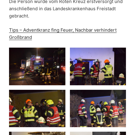
Die Person wurde vom Roten Kreuz erstversorgt und
anschließend in das Landeskrankenhaus Freistadt
gebracht.
Tips – Adventkranz fing Feuer, Nachbar verhindert
Großbrand