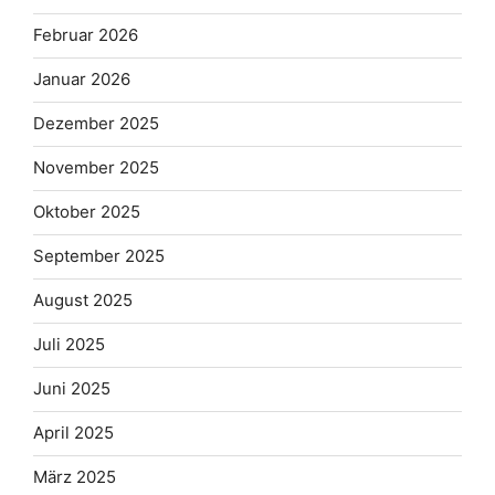
Februar 2026
Januar 2026
Dezember 2025
November 2025
Oktober 2025
September 2025
August 2025
Juli 2025
Juni 2025
April 2025
März 2025