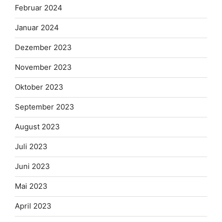
Februar 2024
Januar 2024
Dezember 2023
November 2023
Oktober 2023
September 2023
August 2023
Juli 2023
Juni 2023
Mai 2023
April 2023