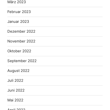
März 2023
Februar 2023
Januar 2023
Dezember 2022
November 2022
Oktober 2022
September 2022
August 2022
Juli 2022
Juni 2022
Mai 2022
April 2022