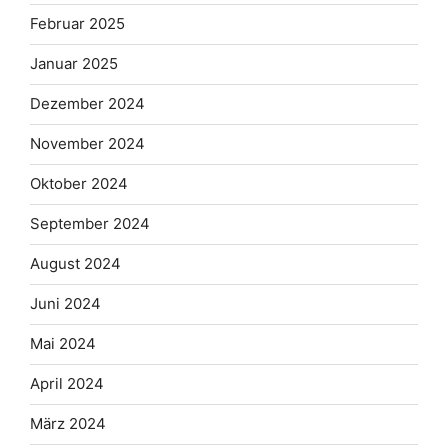
Februar 2025
Januar 2025
Dezember 2024
November 2024
Oktober 2024
September 2024
August 2024
Juni 2024
Mai 2024
April 2024
März 2024