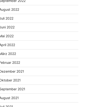
September 2022
August 2022
Juli 2022
Juni 2022
Mai 2022
April 2022
März 2022
Februar 2022
Dezember 2021
Oktober 2021
September 2021
August 2021
Juli 2021