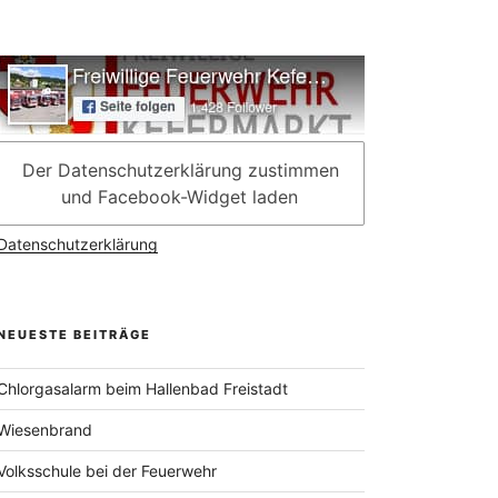
Der Datenschutzerklärung zustimmen
und Facebook-Widget laden
Datenschutzerklärung
NEUESTE BEITRÄGE
Chlorgasalarm beim Hallenbad Freistadt
Wiesenbrand
Volksschule bei der Feuerwehr