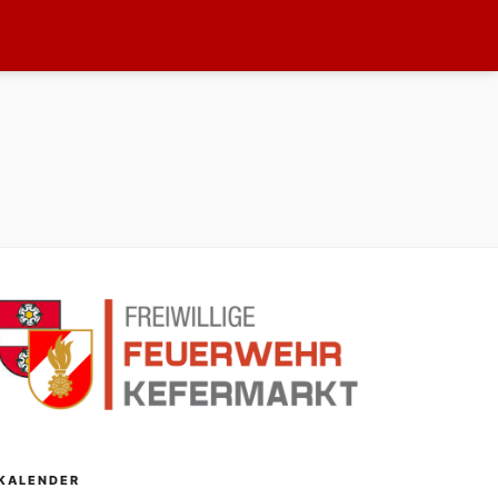
KALENDER