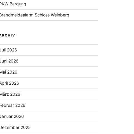
r
PKW Bergung
Brandmeldealarm Schloss Weinberg
ARCHIV
Juli 2026
Juni 2026
Mai 2026
April 2026
März 2026
Februar 2026
Januar 2026
Dezember 2025