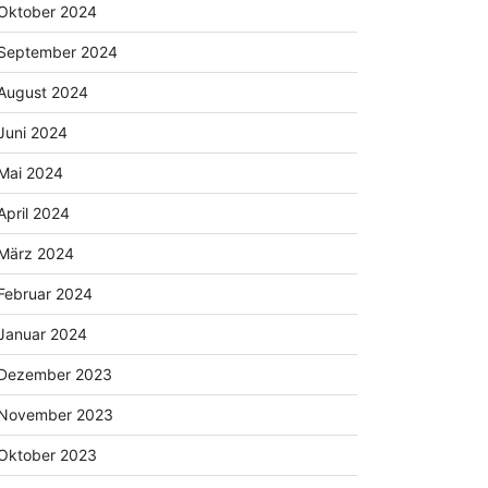
Oktober 2024
September 2024
August 2024
Juni 2024
Mai 2024
April 2024
März 2024
Februar 2024
Januar 2024
Dezember 2023
November 2023
Oktober 2023