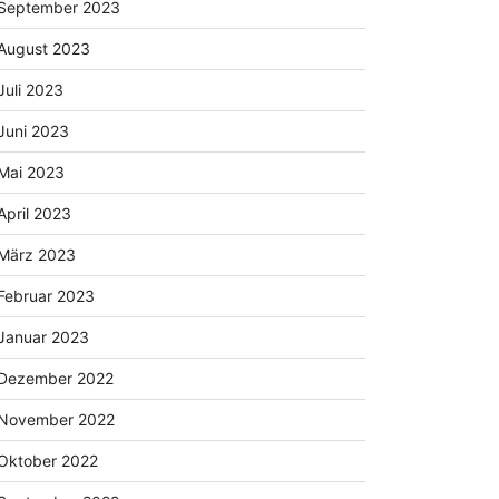
September 2023
August 2023
Juli 2023
Juni 2023
Mai 2023
April 2023
März 2023
Februar 2023
Januar 2023
Dezember 2022
November 2022
Oktober 2022