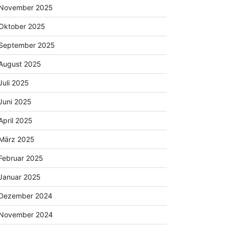
November 2025
Oktober 2025
September 2025
August 2025
Juli 2025
Juni 2025
April 2025
März 2025
Februar 2025
Januar 2025
Dezember 2024
November 2024